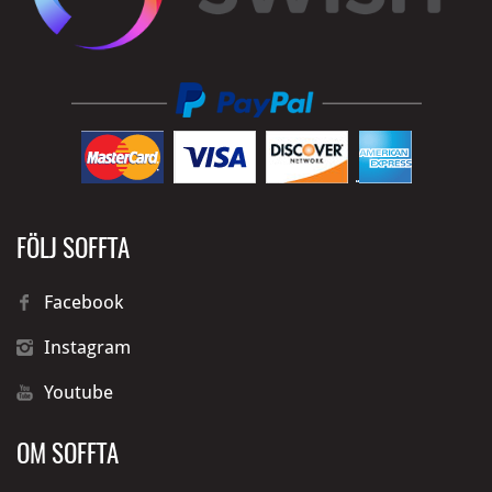
FÖLJ SOFFTA
Facebook
Instagram
Youtube
OM SOFFTA